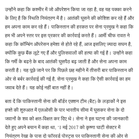
उन्होंने कहा कि कश्मीर में जो ऑपरेशन किया जा रहा है, वह यह पक्का करने
के लिए है कि स्थिति नियंत्रण में है। आतंकी घुसने की कोशिश कर रहे हैं और
हम अपना काम कर रहे हैं। पाकिस्तान की हरकत पर सेना प्रमुख ने कहा कि
हम भी अपने स्तर पर इस प्रकार की कार्रवाई करते हैं। आर्मी चीफ रावत ने
कहा कि कॉम्बिंग ऑपरेसन हमेशा से होते रहे हैं, आज इसलिए ज्यादा सघन है,
क्योंकि कुछ बैंक लूटे गए हैं और पुलिसवालों की हत्या की गई है। उन्होंने कहा
कि गर्मी के बढऩे के बाद आतंकी घुसपैठ बढ़ जाती है और सेना अपना काम
करती है। यह पूछे जाने पर कि पिछले छह महीने में तीसरी बार पाकिस्तान की
ओर से बर्बर कार्रवाई की गई है, सेना प्रमुख ने कहा कि ऐसी कार्रवाई का हम
जवाब देते हैं। यह कोई नहीं बात नहीं है।
बता दें कि पाकिस्तानी सेना की बॉर्डर एक्शन टीम (बैट) के लड़ाकों ने इस
हफ्ते की शुरुआत में एलओसी के पार भारतीय सीमा में घुसकर सेना के दो
जवानों के शव को क्षत-विक्षत कर दिए थे। सेना ने इस घटना की जानकारी
देते हुए अपने बयान में कहा था, ‘1 मई 2017 को कृष्णा घाटी सेक्टर में
नियंत्रण रेखा के पास दो फॉरवर्ड पोस्ट्स पर पाकिस्तानी सेना की ओर से