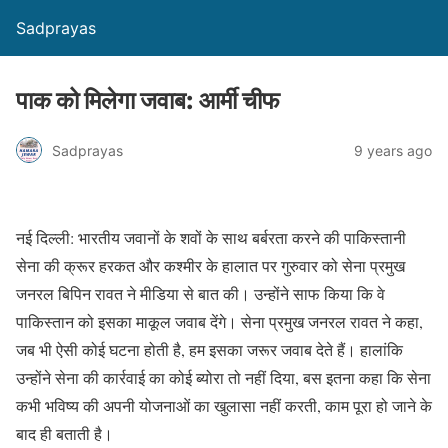
Sadprayas
पाक को मिलेगा जवाब: आर्मी चीफ
Sadprayas
9 years ago
नई दिल्ली: भारतीय जवानों के शवों के साथ बर्बरता करने की पाकिस्तानी
सेना की क्रूर हरकत और कश्मीर के हालात पर गुरुवार को सेना प्रमुख
जनरल बिपिन रावत ने मीडिया से बात की। उन्होंने साफ किया कि वे
पाकिस्तान को इसका माकूल जवाब देंगे। सेना प्रमुख जनरल रावत ने कहा,
जब भी ऐसी कोई घटना होती है, हम इसका जरूर जवाब देते हैं। हालांकि
उन्होंने सेना की कार्रवाई का कोई ब्योरा तो नहीं दिया, बस इतना कहा कि सेना
कभी भविष्य की अपनी योजनाओं का खुलासा नहीं करती, काम पूरा हो जाने के
बाद ही बताती है।