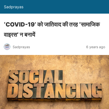
Sadprayas
‘COVID-19’ को जातिवाद की तरह ‘सामाजिक
वाइरस’ न बनायें
Sadprayas
6 years ago