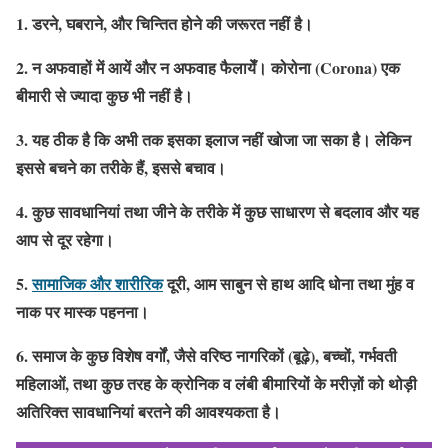
1. डरने, घबराने, और चिन्तित होने की जरूरत नहीं है।
2. न अफवाहों में आयें और न अफवाह फैलायेँ। कोरोना (Corona) एक
बीमारी से ज्यादा कुछ भी नहीं है।
3. यह ठीक है कि अभी तक इसका इलाज नहीं खोजा जा सका है। लेकिन
इससे बचने का तरीके हैं, इससे बचाव।
4. कुछ सावधानियां तथा जीने के तरीके में कुछ साधारण से बदलाव और यह
आप से दूर रहेगा।
5.
सामाजिक और शारीरिक
दूरी, आम साबुन से हाथ आदि धोना तथा मुंह व
नाक पर मास्क पहनना।
6. समाज के कुछ विशेष वर्गों, जैसे वरिष्ठ नागरिकों (बूढ़े), बच्चों, गर्भवती
महिलाओं, तथा कुछ तरह के क्रोनिक व लंबी बीमारियों के मरीज़ों को थोड़ी
अतिरिक्त सावधानियां बरतने की आवश्यकता है।