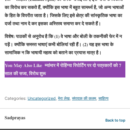
का विरोध कर सकते हैं, क्योंकि इस भाषा में बहुत सामर्थ्य है, जो अन्य भाषाओं
के हित के विपरीत जाता है। जिसके लिए इसे क्षेत्र की सांस्कृतिक भाषा का
दर्जा तथा नाम दे कर इसका अस्तित्व समाप्त कर दे सकते हैं।
विशेष: पाठकों से अनुरोध है कि (1) वे भाषा और बोली के तकनीकी फेर में न
पड़ें। क्योंकि समस्त भाषाएं कभी बोलियां रही हैं। (2) यह इस भाषा के
सामाजिक न कि भाषायी महत्व को बताने का प्रयास मात्र है।
You May Also Like
म्यांमार में रोहिंग्या रिपोर्टिंग पर दो पत्रकारों को 7
साल की सजा, विरोध शुरू
Categories:
Uncategorized
,
मेरा लेख
,
संपादक की कलम
,
साहित्य
Sadprayas
Back to top