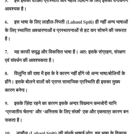
5. इसे इसकी वांछित प्रस्थिति और महत्व दिलाने के लिए इसका वर्गीकरण
आवश्यक है।
6. इस भाषा के लिए लाहौल-स्पिती (Lahaul Spiti) ही नहीं अन्य भाषाओं
के लिए स्थापित अवधारणाओं व प्रस्थापनाओं से हट कर सोचने की जरूरत
है।
7. यह काफी समृद्ध और विकसित भाषा है। अत: इसके संग्रहण, संरक्षण
एवं संवर्धन की आवश्यकता है।
8. विलुप्ति की दशा में इस के वे कारण नहीं होंगे जो अन्य भाषा/बोलियों के
होंगे। इसके बोलने वालों को प्राप्त सामाजिक प्रस्थिति ही इसका मुख्य
कारण बनेगा।
9. इसके ज़िंदा रहने का कारण इसके अन्दर विद्यमान कमजोरी यानि
‘प्रजातीय चेतना’ और ‘अस्तित्व के लिए संघर्ष’ एक और एकमात्र कारण बन
सकता है।
10. लाहौल (Lahaul Spiti) की संपर्क भाषाई लोग, इस भाषा के विकास