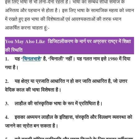
इस लिए भाषा से भी लेना-देना रहता है। भाषा का सम्बंध सीधा समाज के
अस्तित्व और पहचान से होता है। इस लिए भाषा के सामाजिक महत्व को ध्यान
में रखते हुए इस भाषा की विशेषताओं एवं आवश्यकताओं की तरफ ध्यान
आकर्षित करना चाहता हूं:-
You May Also Like
डिजिटलीकरण के मार्ग पर अग्रसर राष्ट्र में शिक्षा
की स्थिति
1. यह ‘
चिनलभाशे
’ है, ‘चिनाली’ नहीं। यह गलत नाम इसे 1980 में दिया
गया है।
2. यह क्षेत्र या प्रजाति आधारित न हो कर जाति आधारित है, जो उत्तर
वेदिक काल की भाषा विशेषता है।
3. लाहौल की सांस्कृतिक भाषा के रूप में प्रतिष्ठित है।
4. इसका अध्ययन लाहौल के इतिहास, संस्कृति और विलक्षण व्यवस्था को
जानने का स्रोत बन सकता है।