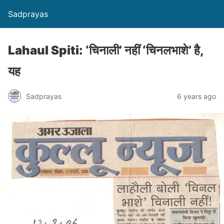
Sadprayas
Lahaul Spiti: ‘चिनाली’ नहीं ‘चिनलभाशे’ है,
यह
Sadprayas
6 years ago