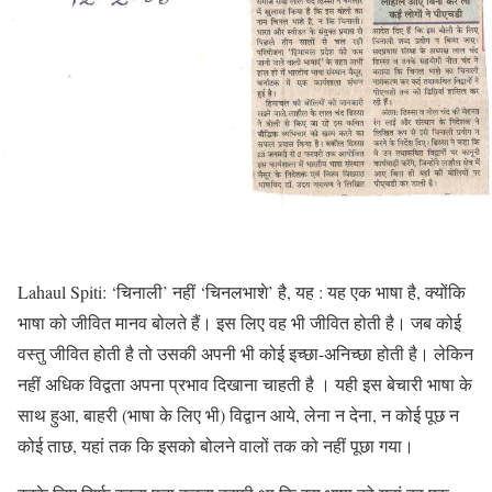
Lahaul Spiti: ‘चिनाली’ नहीं ‘चिनलभाशे’ है, यह : यह एक भाषा है, क्योंकि
भाषा को जीवित मानव बोलते हैं। इस लिए वह भी जीवित होती है। जब कोई
वस्तु जीवित होती है तो उसकी अपनी भी कोई इच्छा-अनिच्छा होती है। लेकिन
नहीं अधिक विद्वता अपना प्रभाव दिखाना चाहती है । यही इस बेचारी भाषा के
साथ हुआ, बाहरी (भाषा के लिए भी) विद्वान आये, लेना न देना, न कोई पूछ न
कोई ताछ, यहां तक कि इसको बोलने वालों तक को नहीं पूछा गया।