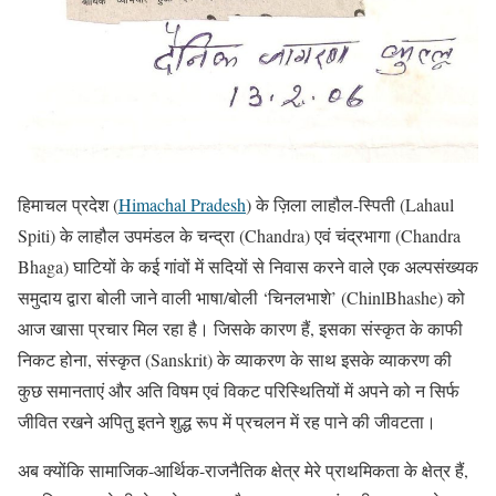
हिमाचल प्रदेश (
Himachal Pradesh
) के ज़िला लाहौल-स्पिती (Lahaul
Spiti) के लाहौल उपमंडल के चन्द्रा (Chandra) एवं चंद्रभागा (Chandra
Bhaga) घाटियों के कई गांवों में सदियों से निवास करने वाले एक अल्पसंख्यक
समुदाय द्वारा बोली जाने वाली भाषा/बोली ‘चिनलभाशे’ (ChinlBhashe) को
आज खासा प्रचार मिल रहा है। जिसके कारण हैं, इसका संस्कृत के काफी
निकट होना, संस्कृत (Sanskrit) के व्याकरण के साथ इसके व्याकरण की
कुछ समानताएं और अति विषम एवं विकट परिस्थितियों में अपने को न सिर्फ
जीवित रखने अपितु इतने शुद्ध रूप में प्रचलन में रह पाने की जीवटता।
अब क्योंकि सामाजिक-आर्थिक-राजनैतिक क्षेत्र मेरे प्राथमिकता के क्षेत्र हैं,