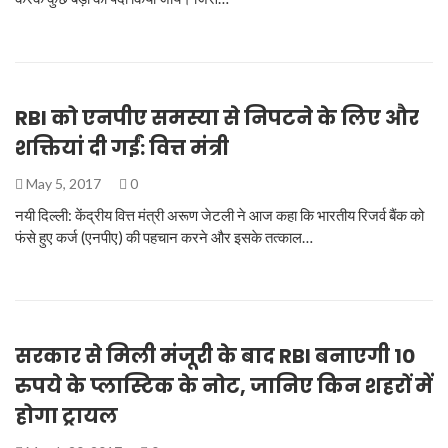
RBI को एनपीए समस्या से निपटने के लिए और
शक्तियां दी गईं: वित्त मंत्री
May 5, 2017
0
नयी दिल्ली: केंद्रीय वित्त मंत्री अरूण जेटली ने आज कहा कि भारतीय रिजर्व बैंक को
फंसे हुए कर्ज (एनपीए) की पहचान करने और इसके तत्काल…
सरकार से मिली मंजूरी के बाद RBI बनाएगी 10
रुपये के प्लास्टिक के नोट, जानिए किन शहरों में
होगा ट्रायल