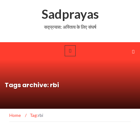
Sadprayas
सद्प्रयास: अस्तित्व के लिए संघर्ष
Tags archive: rbi
Home
/
Tag:
rbi