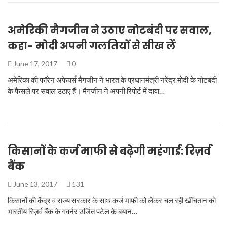
अमेरिकी मैगजीन ने उठाए नोटबंदी पर सवाल,
कहा- मोदी अपनी गलतियों से सीख लें
June 17, 2017
0
अमेरिका की फॉरेन अफेयर्स मैगजीन ने भारत के प्रधानमंत्री नरेंद्र मोदी के नोटबंदी
के फैसले पर सवाल उठाए हैं। मैगजीन ने अपनी रिपोर्ट में दावा…
किसानों के कर्ज माफी से बढ़ेगी महंगाई: रिज़र्व
बैंक
June 13, 2017
131
किसानों की केंद्र व राज्य सरकार के साथ कर्ज माफी को लेकर चल रही खींचतान को
भारतीय रिज़र्व बैंक के गवर्नर उर्जित पटेल के बयान…