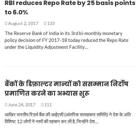
RBI reduces Repo Rate by 25 basis points
to 6.0%
August 2, 2017
133
The Reserve Bank of India in its 3rd bi-monthly monetary
policy decision of FY 2017-18 today reduced the Repo Rate
under the Liquidity Adjustment Facility…
बैंकों के डिफ़ाल्टर मान्यों को ससम्मान निर्दोष
प्रमाणित करने का अभ्यास शुरू
June 24, 2017
111
आखिर भारतीय रिज़र्व बैंक की आईएसी (आंतरिक सलाहकार समिति) ने देश के अति
विशिष्ट 12 लोगों ने नामों की पहचान कर ली है, जिन्होंने देश…