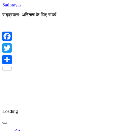
Sadprayas
सद्प्रयास: अस्तित्व के लिए संघर्ष
Facebook
Twitter
Share
Loading