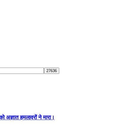
ो अज्ञात हमलावरों ने मारा।