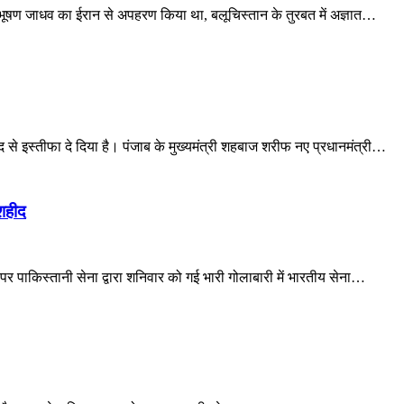
लभूषण जाधव का ईरान से अपहरण किया था, बलूचिस्तान के तुरबत में अज्ञात…
 से इस्‍तीफा दे दिया है। पंजाब के मुख्‍यमंत्री शहबाज शरीफ नए प्रधानमंत्री…
 शहीद
ा पर पाकिस्तानी सेना द्वारा शनिवार को गई भारी गोलाबारी में भारतीय सेना…