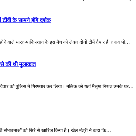
 टीवी के सामने होंगे दर्शक
ोने वाले भारत-पाकिस्तान के इस मैच को लेकर दोनों टीमें तैयार हैं, तनाव भी…
 से की थी मुलाकात
रविवार को पुलिस ने गिरफ्तार कर लिया। मलिक को यहां मैसुमा स्थित उनके घर…
ज की संभावनाओं को सिरे से खारिज किया है। खेल मंत्री ने कहा कि…