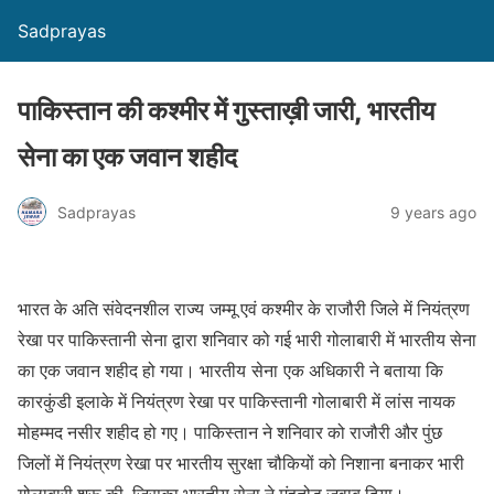
Sadprayas
पाकिस्तान की कश्मीर में गुस्ताख़ी जारी, भारतीय
सेना का एक जवान शहीद
Sadprayas
9 years ago
भारत के अति संवेदनशील राज्य जम्मू एवं कश्मीर के राजौरी जिले में नियंत्रण
रेखा पर पाकिस्तानी सेना द्वारा शनिवार को गई भारी गोलाबारी में भारतीय सेना
का एक जवान शहीद हो गया। भारतीय सेना एक अधिकारी ने बताया कि
कारकुंडी इलाके में नियंत्रण रेखा पर पाकिस्तानी गोलाबारी में लांस नायक
मोहम्मद नसीर शहीद हो गए। पाकिस्तान ने शनिवार को राजौरी और पुंछ
जिलों में नियंत्रण रेखा पर भारतीय सुरक्षा चौकियों को निशाना बनाकर भारी
गोलाबारी शुरू की, जिसका भारतीय सेना ने मुंहतोड़ जवाब दिया।