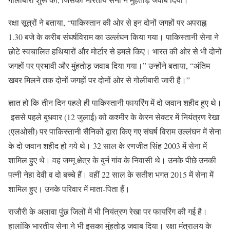
रक्षा सूत्रों ने बताया, “पाकिस्तान की ओर से इन दोनों जगहों पर अपराह्न
1.30 बजे के करीब संघर्षविराम का उल्लंघन किया गया। पाकिस्तानी सेना ने
छोटे स्वचालित हथियारों और मोर्टार से हमले किए। भारत की ओर से भी दोनों
जगहों पर प्रभावी और मुंहतोड़ जवाब दिया गया।” उन्होंने बताया, “अंतिम
खबर मिलने तक दोनों जगहों पर दोनों ओर से गोलीबारी जारी है।”
ज्ञात हो कि तीन दिन पहले ही पाकिस्तानी फायरिंग में दो जवान शहीद हुए थे।
इससे पहले बुधवार (12 जुलाई) को कश्मीर के केरन सेक्टर में नियंत्रण रेखा
(एलओसी) पर पाकिस्तानी सैनिकों द्वारा किए गए संघर्ष विराम उल्लंघन में सेना
के दो जवान शहीद हो गये थे। 32 साल के रणजीत सिंह 2003 में सेना में
शामिल हुए थे। वह जम्मू क्षेत्र के बुर्न गांव के निवासी थे। उनके पीछे उनकी
पत्नी नेहा देवी व दो बच्चे हैं। वहीं 22 साल के सतीश भगत 2015 में सेना में
शामिल हुए। उनके परिवार में माता-पिता हैं।
राजौरी के अलावा पुंछ जिलों में भी नियंत्रण रेखा पर फायरिंग की गई है।
हालांकि भारतीय सेना ने भी इसका मुंहतोड़ जवाब दिया। रक्षा मंत्रालय के