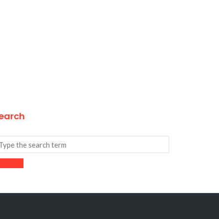
earch