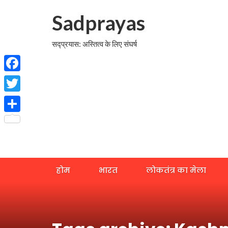
Sadprayas
सद्प्रयास: अस्तित्व के लिए संघर्ष
Facebook
Twitter
Share
होम
भारत
लोकतंत्र का मेला