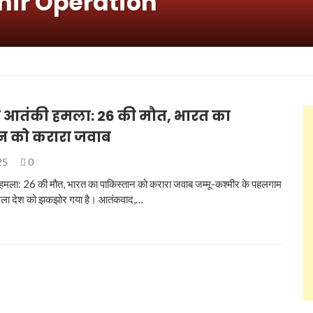
mir Operation
आतंकी हमला: 26 की मौत, भारत का
न को करारा जवाब
025
0
मला: 26 की मौत, भारत का पाकिस्तान को करारा जवाब जम्मू-कश्मीर के पहलगाम
हमला देश को झकझोर गया है। आतंकवाद,…