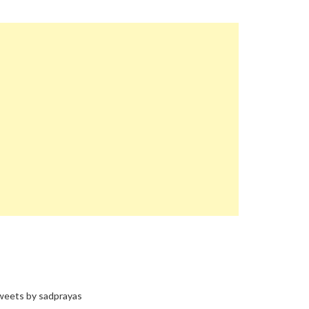
eets by sadprayas