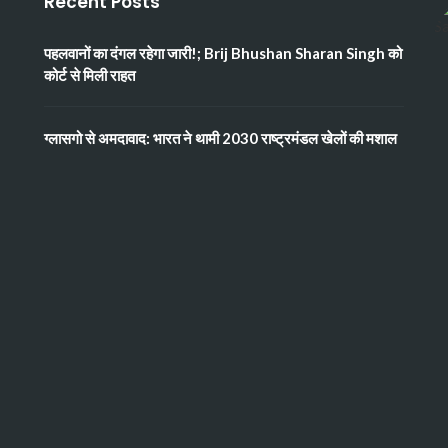
Recent Posts
पहलवानों का दंगल रहेगा जारी!; Brij Bhushan Sharan Singh को
कोर्ट से मिली राहत
ग्लासगो से अमदावाद: भारत ने थामी 2030 राष्ट्रमंडल खेलों की मशाल