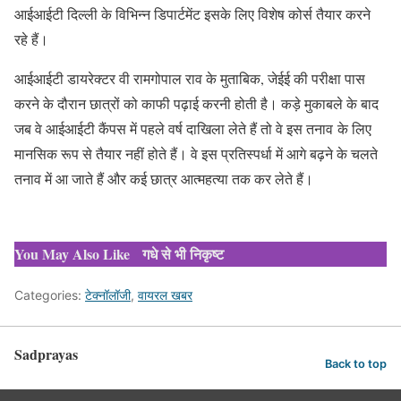
आईआईटी दिल्ली के विभिन्न डिपार्टमेंट इसके लिए विशेष कोर्स तैयार करने
रहे हैं।
आईआईटी डायरेक्टर वी रामगोपाल राव के मुताबिक, जेईई की परीक्षा पास
करने के दौरान छात्रों को काफी पढ़ाई करनी होती है। कड़े मुकाबले के बाद
जब वे आईआईटी कैंपस में पहले वर्ष दाखिला लेते हैं तो वे इस तनाव के लिए
मानसिक रूप से तैयार नहीं होते हैं। वे इस प्रतिस्पर्धा में आगे बढ़ने के चलते
तनाव में आ जाते हैं और कई छात्र आत्महत्या तक कर लेते हैं।
You May Also Like
गधे से भी निकृष्ट
Categories:
टेक्नॉलॉजी
,
वायरल खबर
Sadprayas
Back to top