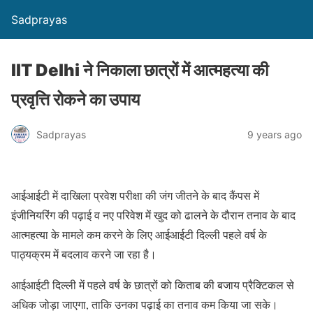
Sadprayas
IIT Delhi ने न‌िकाला छात्रों में आत्महत्या की
प्रवृत्त‌ि रोकने का उपाय
Sadprayas
9 years ago
आईआईटी में दाखिला प्रवेश परीक्षा की जंग जीतने के बाद कैंपस में
इंजीनियरिंग की पढ़ाई व नए परिवेश में खुद को ढालने के दौरान तनाव के बाद
आत्महत्या के मामले कम करने के लिए आईआईटी दिल्ली पहले वर्ष के
पाठ्यक्रम में बदलाव करने जा रहा है।
आईआईटी दिल्ली में पहले वर्ष के छात्रों को किताब की बजाय प्रैक्टिकल से
अधिक जोड़ा जाएगा, ताकि उनका पढ़ाई का तनाव कम किया जा सके।