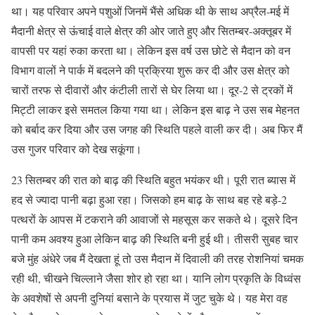
था। यह परिवार अपने पशुओं जिनमें भैंसे अधिक थी के साथ अप्रैल-मई में
मैदानी क्षेत्र से ऊंचाई वाले क्षेत्र की ओर जाते हुए और सितम्बर-अक्तूबर में
वापसी पर यहां रुका करता था। लेकिन इस वर्ष उस छोटे से मैदान को वन
विभाग वालों ने पार्क में बदलने की प्रक्रिया शुरू कर दी और उस क्षेत्र को
चारों तरफ से दीवारों और कंटीली तारों से घेर लिया था। दूर-2 से ट्रकों में
मिट्टी लाकर इसे समतल किया गया था। लेकिन इस बाढ़ ने उस सब मेहनत
को बर्बाद कर दिया और उस जगह की स्थिति पहले वाली कर दी। अब फिर मैं
उस गुजर परिवार को देख सकूंगा।
23 सितम्बर की रात को बाढ़ की स्थिति बहुत भयंकर थी। पूरी रात ब्यास में
हद से ज्यादा पानी बढ़ा हुआ रहा। जिसको हम बाढ़ के साथ बह रहे बड़े-2
पत्थरों के आपस में टकराने की आवाजों से महसूस कर सकते थे। दूसरे दिन
पानी कम अवश्य हुआ लेकिन बाढ़ की स्थिति बनी हुई थी। तीसरी सुबह चार
बजे मुंह अंधेरे जब मैं देखता हूं तो उस मैदान में दिवाली की तरह रोशनियां चमक
रही थी, चीखने चिल्लाने जैसा शोर हो रहा था। यानि लोग प्रकृति के विध्वंस
के अवशेषों से अपनी दुनियां बसाने के प्रयास में जुट चुके थे। यह मेरा वह