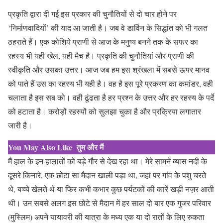
प्रकृति द्वारा दी गई इस प्रकार की चुनौतियों से दो चार होने पर
‘निर्माणवादियों’ की याद आ जाती है। जब वे डार्विन के सिद्धांत को भी गलत
ठहराते हैं। एक कोशिये प्राणी से आज के मनुष्य बनने तक के सफर का
रहस्य भी यही खेल, यही मैच है। प्रकृति की चुनौतियां और प्राणी की
स्वीकृति और उसका उत्तर। आज जब हम इस श्रंखला में सबसे ऊपर मानव
को पाते हैं उस का रहस्य भी यही है। वह है इस पूरे प्रकरण का कमांडर, वही
चलाता है इस सब को। वही ढूंढता है हर प्रश्न के उत्तर और हर रहस्य के पर्दे
को हटाता है। करोड़ों रहस्यों को सुलझा चुका है और प्रक्रिया लगातार
जारी है।
You May Also Like
तुम और मैं
मैं हाल के इन हालातों को बड़े गौर से देख रहा था। मेरे सामने ब्यास नदी के
दूसरे किनारे, एक छोटा सा मैदान खाली पड़ा था, जहां पर गांव के पशु चरते
थे, बच्चे खेलते थे या फिर कभी कभार कुछ पर्यटकों की कारें खड़ी नज़र आती
थी। उन सबसे अलग इस छोटे से मैदान में हर साल दो बार एक गुजर परिवार
(मुस्लिम) अपने यायावरी की यात्रा के मध्य एक या दो रातों के लिए रुकता