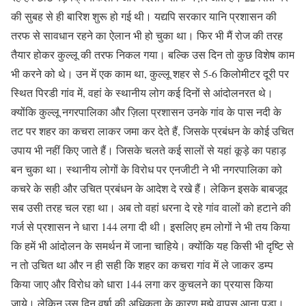
की सुबह से ही बारिश शुरू हो गई थी। यद्यपि सरकार यानि प्रशासन की
तरफ से सावधान रहने का ऐलान भी हो चुका था। फिर भी मैं रोज की तरह
तैयार होकर कुल्लू की तरफ निकल गया। बल्कि उस दिन तो कुछ विशेष काम
भी करने को थे। उन में एक काम था, कुल्लू शहर से 5-6 किलोमीटर दूरी पर
स्थित पिरडी गांव में, वहां के स्थानीय लोग कई दिनों से आंदोलनरत थे।
क्योंकि कुल्लू नगरपालिका और ज़िला प्रशासन उनके गांव के पास नदी के
तट पर शहर का कचरा लाकर जमा कर देते हैं, जिसके प्रबंधन के कोई उचित
उपाय भी नहीं किए जाते हैं। जिसके चलते कई सालों से यहां कूड़े का पहाड़
बन चुका था। स्थानीय लोगों के विरोध पर एनजीटी ने भी नगरपालिका को
कचरे के सही और उचित प्रबंधन के आदेश दे रखे हैं। लेकिन इसके बाबजूद
सब उसी तरह चल रहा था। अब तो वहां धरना दे रहे गांव वालों को हटाने की
गर्ज से प्रशासन ने धारा 144 लगा दी थी। इसलिए हम लोगों ने भी तय किया
कि हमें भी आंदोलन के समर्थन में जाना चाहिये। क्योंकि यह किसी भी दृष्टि से
न तो उचित था और न ही सही कि शहर का कचरा गांव में ले जाकर डम्प
किया जाए और विरोध को धारा 144 लगा कर कुचलने का प्रयास किया
जाये। लेकिन उस दिन वर्षा की अधिकता के कारण मुझे वापस आना पड़ा।