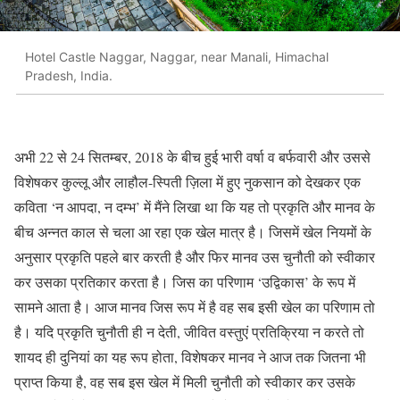
Hotel Castle Naggar, Naggar, near Manali, Himachal
Pradesh, India.
अभी 22 से 24 सितम्बर, 2018 के बीच हुई भारी वर्षा व बर्फवारी और उससे
विशेषकर कुल्लू और लाहौल-स्पिती ज़िला में हुए नुकसान को देखकर एक
कविता ‘न आपदा, न दम्भ’ में मैंने लिखा था कि यह तो प्रकृति और मानव के
बीच अन्नत काल से चला आ रहा एक खेल मात्र है। जिसमें खेल नियमों के
अनुसार प्रकृति पहले बार करती है और फिर मानव उस चुनौती को स्वीकार
कर उसका प्रतिकार करता है। जिस का परिणाम ‘उद्विकास’ के रूप में
सामने आता है। आज मानव जिस रूप में है वह सब इसी खेल का परिणाम तो
है। यदि प्रकृति चुनौती ही न देती, जीवित वस्तुएं प्रतिक्रिया न करते तो
शायद ही दुनियां का यह रूप होता, विशेषकर मानव ने आज तक जितना भी
प्राप्त किया है, वह सब इस खेल में मिली चुनौती को स्वीकार कर उसके