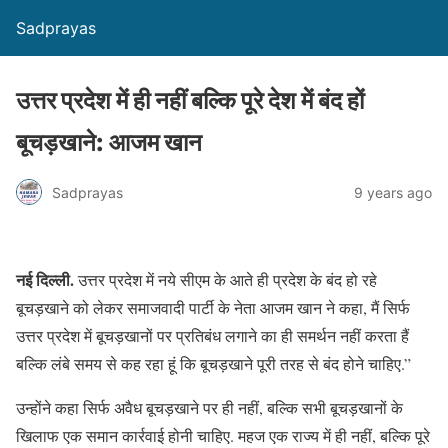
Sadprayas
उत्तर प्रदेश में ही नहीं बल्कि पूरे देश में बंद हों
बूचड़खाने: आजम खान
Sadprayas
9 years ago
नई दिल्ली.
उत्तर प्रदेश में नये सीएम के आते ही प्रदेश के बंद हो रहे
बूचड़खाने को लेकर समाजवादी पार्टी के नेता आजम खान ने कहा, मैं सिर्फ
उत्तर प्रदेश में बूचड़खानों पर प्रतिबंध लगाने का ही समर्थन नहीं करता हैं
बल्कि लंबे समय से कह रहा हूं कि बूचड़खाने पूरी तरह से बंद होने चाहिए.”
उन्होंने कहा सिर्फ अवैध बूचड़खाने पर ही नहीं, बल्कि सभी बूचड़खानों के
खिलाफ एक समान कार्रवाई होनी चाहिए. महज एक राज्य में ही नहीं, बल्कि पूरे