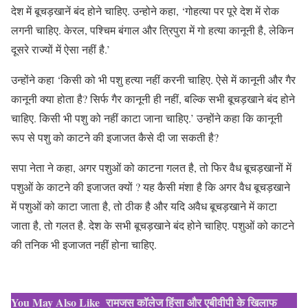
देश में बूचड़खानें बंद होने चाहिए. उन्होने कहा, ‘गोहत्या पर पूरे देश में रोक
लगनी चाहिए. केरल, पश्चिम बंगाल और त्रिपुरा में गो हत्या कानूनी है, लेकिन
दूसरे राज्यों में ऐसा नहीं है.’
उन्होंने कहा ‘किसी को भी पशु हत्या नहीं करनी चाहिए. ऐसे में कानूनी और गैर
कानूनी क्या होता है? सिर्फ गैर कानूनी ही नहीं, बल्कि सभी बूचड़खाने बंद होने
चाहिए. किसी भी पशु को नहीं काटा जाना चाहिए.’ उन्होंने कहा कि कानूनी
रूप से पशु को काटने की इजाजत कैसे दी जा सकती है?
सपा नेता ने कहा, अगर पशुओं को काटना गलत है, तो फिर वैध बूचड़खानों में
पशुओं के काटने की इजाजत क्यों ? यह कैसी मंशा है कि अगर वैध बूचड़खाने
में पशुओं को काटा जाता है, तो ठीक है और यदि अवैध बूचड़खाने में काटा
जाता है, तो गलत है. देश के सभी बूचड़खाने बंद होने चाहिए. पशुओं को काटने
की तनिक भी इजाजत नहीं होना चाहिए.
You May Also Like
रामजस कॉलेज हिंसा और एबीवीपी के खिलाफ