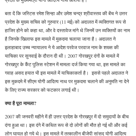
बता दें कि जस्टिस रमेश सिन्हा और उमेश चन्द्र श्रीवास्तव की बेंच ने उत्तर
प्रदेश के मुख्य सचिव को गुरुवार (11 मई) को अदालत में व्यक्तिगत रूप से
हाजिर होने को कहा था, और वे दस्तावेज मांगे थे जिनमें उन व्यक्तियों का नाम
है जिनके खिलाफ इस मामले में मुकदमा चलाया जाना है। अदालत ने
इलाहाबाद उच्च न्यायालय ने ये आदेश परवेज परवाज नाम के शख्स की
याचिका पर सुनवाई के दौरान दी थी। 2007 गोरखपुर दंगों के मामले में
गोरखपुर के कैंट पुलिस स्टेशन में मामला दर्ज किया गया था, इस मामले का
गवाह असद हयात भी इस मामले में याचिकाकर्ता है। इससे पहले अदालत ने
इस मुकदमे में सीएम योगी आदित्य नाथ पर मुकदमा चलाने की अनुमति ना देने
के लिए राज्य सरकार को फटकार लगाई थी।
क्या है पूरा मामला?
2007 की जनवरी महीने में ही उत्तर प्रदेश के गोरखपुर में दो समुदायों के बीच
दंगा हुआ था। इस दंगे में कथित रूप से दो लोगों की मौत हो गई थी और कई
लोग घायल हो गये थे। इस मामले में तत्कालीन बीजेपी सांसद योगी आदित्य