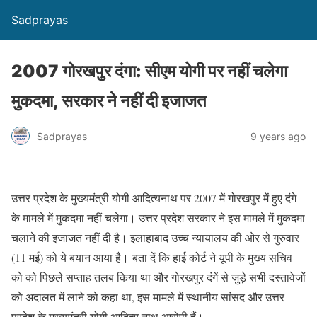
Sadprayas
2007 गोरखपुर दंगा: सीएम योगी पर नहीं चलेगा
मुकदमा, सरकार ने नहीं दी इजाजत
Sadprayas
9 years ago
उत्तर प्रदेश के मुख्यमंत्री योगी आदित्यनाथ पर 2007 में गोरखपुर में हुए दंगे
के मामले में मुकदमा नहीं चलेगा। उत्तर प्रदेश सरकार ने इस मामले में मुकदमा
चलाने की इजाजत नहीं दी है। इलाहाबाद उच्च न्यायालय की ओर से गुरुवार
(11 मई) को ये बयान आया है। बता दें कि हाई कोर्ट ने यूपी के मुख्य सचिव
को को पिछले सप्ताह तलब किया था और गोरखपुर दंगें से जुड़े सभी दस्तावेजों
को अदालत में लाने को कहा था, इस मामले में स्थानीय सांसद और उत्तर
प्रदेश के मुख्यमंत्री योगी आदित्य नाथ आरोपी हैं।