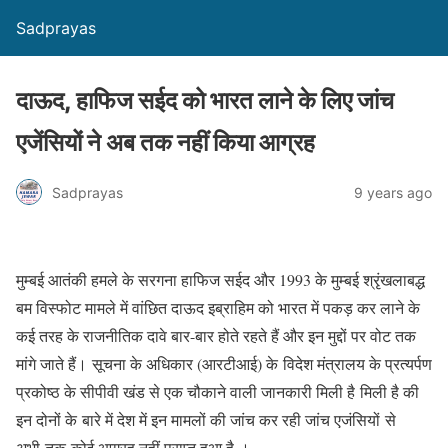
Sadprayas
दाऊद, हाफिज सईद को भारत लाने के लिए जांच
एजेंसियों ने अब तक नहीं किया आग्रह
Sadprayas
9 years ago
मुम्बई आतंकी हमले के सरगना हाफिज सईद और 1993 के मुम्बई श्रृंखलाबद्ध
बम विस्फोट मामले में वांछित दाऊद इब्राहिम को भारत में पकड़ कर लाने के
कई तरह के राजनीतिक दावे बार-बार होते रहते हैं और इन मुद्दों पर वोट तक
मांगे जाते हैं। सूचना के अधिकार (आरटीआई) के विदेश मंत्रालय के प्रत्यर्पण
प्रकोष्ठ के सीपीवी खंड से एक चौकाने वाली जानकारी मिली है मिली है की
इन दोनों के बारे में देश में इन मामलों की जांच कर रही जांच एजंसियों से
अभी तक कोई आग्रह नहीं प्राप्त हुआ है ।