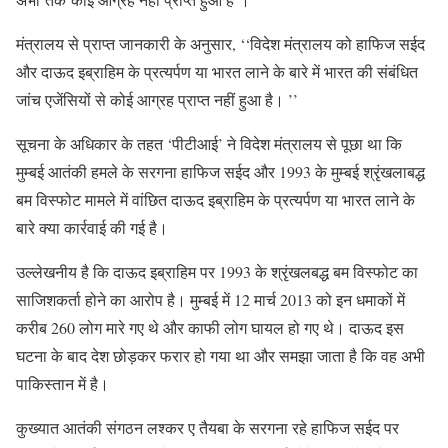
मंत्रालय से प्राप्त जानकारी के अनुसार, ‘‘विदेश मंत्रालय को हाफिज सईद
और दाऊद इब्राहिम के प्रत्यर्पण या भारत लाने के बारे में भारत की संबंधित
जांच एजेंसियों से कोई आग्रह प्राप्त नहीं हुआ है। ’’
सूचना के अधिकार के तहत ‘पीटीआई’ ने विदेश मंत्रालय से पूछा था कि
मुम्बई आतंकी हमले के सरगना हाफिज सईद और 1993 के मुम्बई श्रृंखलाबद्ध
बम विस्फोट मामले में वांछित दाऊद इब्राहिम के प्रत्यर्पण या भारत लाने के
बारे क्या कार्रवाई की गई है।
उल्लेखनीय है कि दाऊद इब्राहिम पर 1993 के श्रृंखलबद्ध बम विस्फोट का
साजिशकर्ता होने का आरोप है। मुम्बई में 12 मार्च 2013 को इन धमाकों में
करीब 260 लोग मारे गए थे और काफी लोग घायल हो गए थे। दाऊद इस
घटना के बाद देश छोड़कर फरार हो गया था और समझा जाता है कि वह अभी
पाकिस्तान में है।
कुख्यात आतंकी संगठन लश्कर ए तैयबा के सरगना रहे हाफिज सईद पर