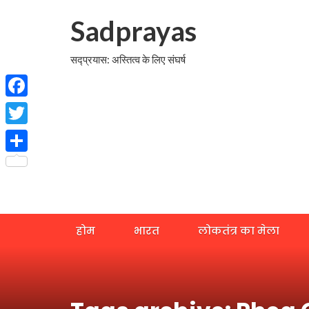
Sadprayas
सद्प्रयास: अस्तित्व के लिए संघर्ष
Facebook
Twitter
Share
होम
भारत
लोकतंत्र का मेला