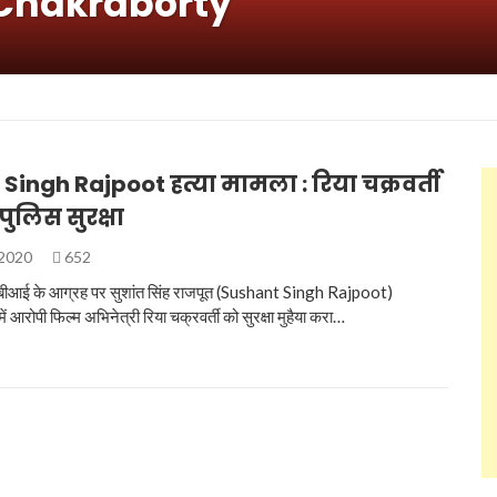
 Chakraborty
Singh Rajpoot हत्या मामला : रिया चक्रवर्ती
ुलिस सुरक्षा
 2020
652
 सीबीआई के आग्रह पर सुशांत सिंह राजपूत (Sushant Singh Rajpoot)
 में आरोपी फिल्‍म अभिनेत्री रिया चक्रवर्ती को सुरक्षा मुहैया करा…