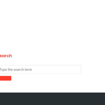
earch