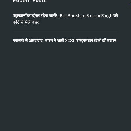
Recent Posts
पहलवानों का दंगल रहेगा जारी!; Brij Bhushan Sharan Singh को
कोर्ट से मिली राहत
ग्लासगो से अमदावाद: भारत ने थामी 2030 राष्ट्रमंडल खेलों की मशाल