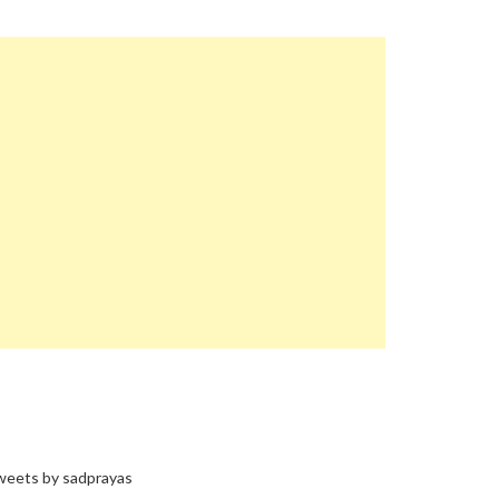
eets by sadprayas