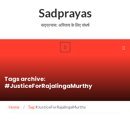
Sadprayas
सद्प्रयास: अस्तित्व के लिए संघर्ष
Tags archive:
#JusticeForRajalingaMurthy
Home
/
Tag:
#JusticeForRajalingaMurthy