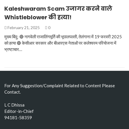
Kaleshwaram Scam उजागर करने वाले
Whistleblower की हत्या!
February 21, 2025
0
मुख्य बिंदु: 🔴 नागवेली राजालिंगमूर्ति की भूपालपल्ली, तेलंगाना में 19 फरवरी 2025
को हत्या 🔴 केसीआर सरकार और बीआरएस नेताओं पर कलेश्वरम परियोजना में
भ्रष्टाचार…
For Any Suggestion/Complaint Related to Content Please
Contact.
L C Dhissa
Editor-in-Chief
94181-58359