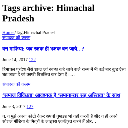
Tags archive: Himachal
Pradesh
Home
/
Tag:
Himachal Pradesh
संपादक की कलम
वन माफिया: जब रक्षक ही भक्षक बन जाये.. ?
June 14, 2017
122
हिमाचल प्रदेश जैसे शान्त एवं स्वच्छ कहे जाने वाले राज्य में भी कई बार कुछ ऐसा
घट जाता है जो काफी विचलित कर देता है।…
संपादक की कलम
‘समाज-विविधता’ आवश्यक है ‘समानान्तर-सह-अस्तित्व’ के साथ
June 3, 2017
127
न, न मुझे अपना फोटो देकर अपनी नुमाइश भी नहीं करनी है और न ही अपने
सोशल मीडिया के मित्रों के लाइक्स एकत्रित करने हैं और…