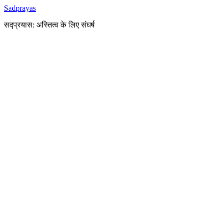
Sadprayas
सद्प्रयास: अस्तित्व के लिए संघर्ष