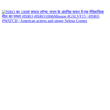
#WATCH | American actress and singer Selena Gomez