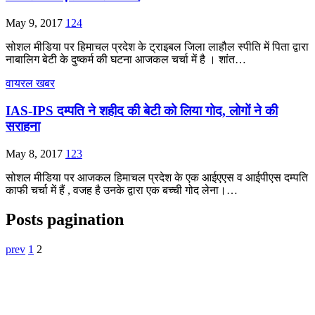
May 9, 2017
124
सोशल मीडिया पर हिमाचल प्रदेश के ट्राइबल जिला लाहौल स्पीति में पिता द्वारा
नाबालिग बेटी के दुष्कर्म की घटना आजकल चर्चा में है । शांत…
वायरल खबर
IAS-IPS दम्पति ने शहीद की बेटी को लिया गोद, लोगों ने की
सराहना
May 8, 2017
123
सोशल मीडिया पर आजकल हिमाचल प्रदेश के एक आईएएस व आईपीएस दम्पति
काफी चर्चा में हैं , वजह है उनके द्वारा एक बच्ची गोद लेना।…
Posts pagination
prev
1
2