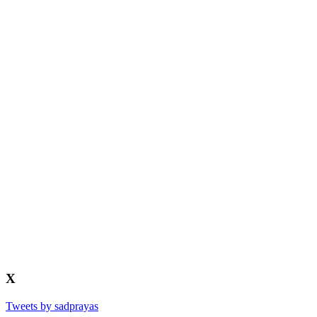
X
Tweets by sadprayas