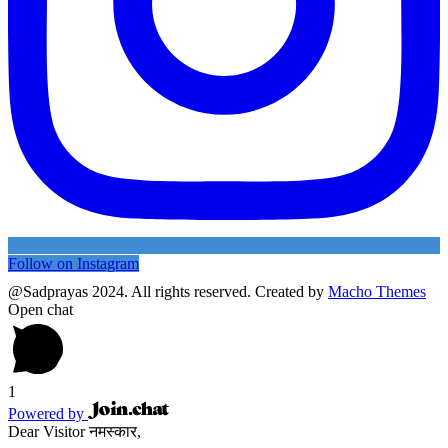
Follow on Instagram
@Sadprayas 2024. All rights reserved. Created by
Macho Themes
Open chat
1
Powered by
Dear Visitor नमस्कार,