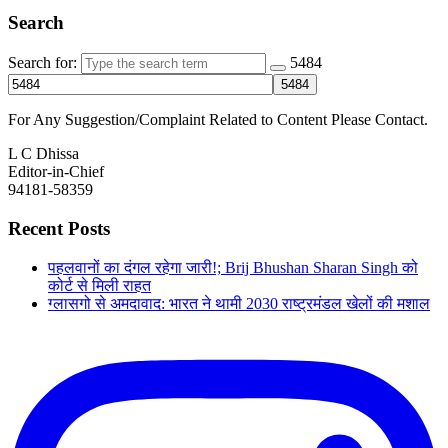
Search
Search for:
5484
For Any Suggestion/Complaint Related to Content Please Contact.
L C Dhissa
Editor-in-Chief
94181-58359
Recent Posts
पहलवानों का दंगल रहेगा जारी!; Brij Bhushan Sharan Singh को
कोर्ट से मिली राहत
ग्लासगो से अमदावाद: भारत ने थामी 2030 राष्ट्रमंडल खेलों की मशाल