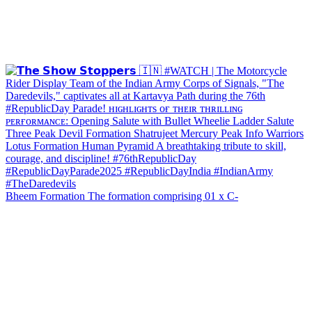
Bheem Formation The formation comprising 01 x C-