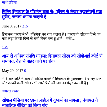
नार्थ इंडिया
मिलिए हिमाचल के गॉडमैन बाबा से; पुलिस से लेकर मुख्यमंत्री तक
मुरीद, जनता भगाना चाहती है
June 3, 2017
215
हिमाचल प्रदेश में भी ‘गॉडमैन’ का राज चलता है। प्रदेश के सोलन ज़िले का
गांव रूढ़ा काफी दिनों से चर्चा विषय बना हुआ है। चर्चा…
राज्य
आय से अधिक संपत्ति मामला: हिमाचल सीएम को सीबीआई कोर्ट से
जमानत, देश से बाहर जाने पर रोक
May 29, 2017
0
सीबीआई कोर्ट ने आय से अधिक मामले में हिमाचल के मुख्यमंत्री वीरभद्र सिंह
और उनकी पत्नी समेत सभी आरोपियों की जमानत मंजूर कर ली है।…
वायरल खबर
सोशल मीडिया पर छाया लाहौल में दुष्कर्म का मामला ; पंचायत ने
नाबालिक पीड़ित को लिया गोद