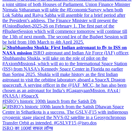
#ISRO’s historic 100th launch from the Satish Dh
ISRO का 100वां सफल लॉन्च