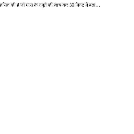
 विकसित की है जो मांस के नमूने की जांच कर 30 मिनट में बता…