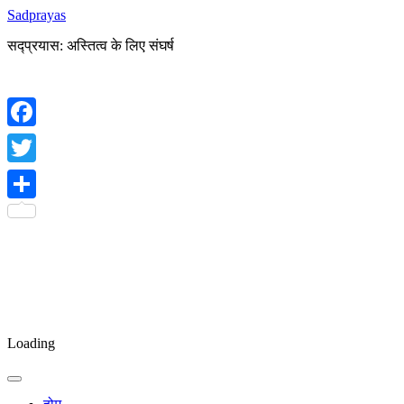
Sadprayas
सद्प्रयास: अस्तित्व के लिए संघर्ष
Facebook
Twitter
Share
Loading