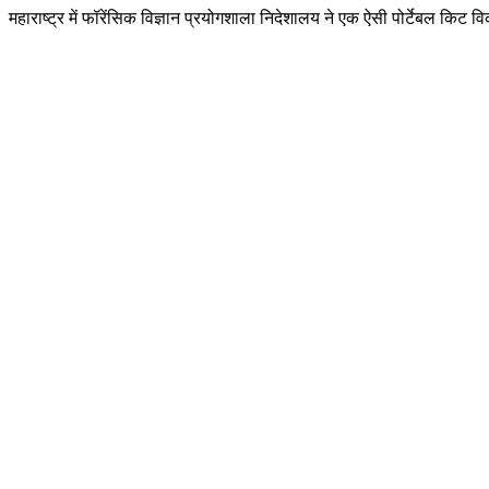
महाराष्‍ट्र में फॉरेंसिक विज्ञान प्रयोगशाला निदेशालय ने एक ऐसी पोर्टेबल किट