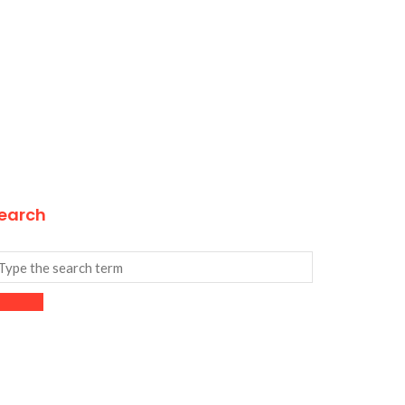
earch