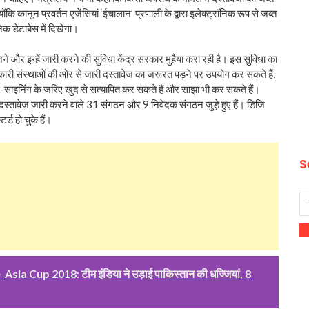
ंकि कानून प्रवर्तन एजेंसियां ‘ईचालान’ प्रणाली के द्वारा इलेक्ट्रॉनिक रूप से जब्त
िक डेटाबेस में दिखेगा।
ने और इन्हें जारी करने की सुविधा केंद्र सरकार मुहैया करा रही है। इस सुविधा का
ारी संस्थाओं की ओर से जारी दस्तावेज का जरूरत पड़ने पर उपयोग कर सकते हैं,
साइनिंग के जरिए खुद से सत्यापित कर सकते हैं और साझा भी कर सकते हैं।
दस्तावेज जारी करने वाले 31 संगठन और 9 निवेदक संगठन जुड़े हुए हैं। डिजि
ड हो चुके हैं।
S
e
Asia Cup 2018: टीम इंडिया ने उड़ाई पाकिस्‍तान की धज्जियां, 8