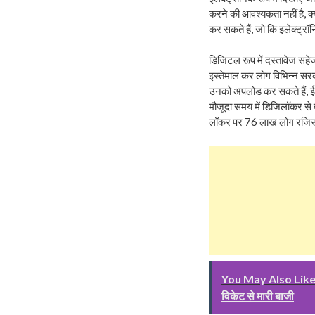
करने की आवश्यकता नहीं है, क्यो
कर सकते हैं, जो कि इलेक्ट्रॉन
डिजिटल रूप में दस्तावेज सहेज
इस्तेमाल कर लोग विभिन्न सरक
उनको अपलोड कर सकते हैं, ई-
मौजूदा समय में डिजिलॉकर से 
लॉकर पर 76 लाख लोग रजिस्टर्
You May Also Lik
विकेट से मारी बाजी