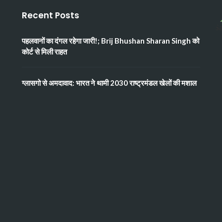
Recent Posts
पहलवानों का दंगल रहेगा जारी!; Brij Bhushan Sharan Singh को
कोर्ट से मिली राहत
ग्लासगो से अमदावाद: भारत ने थामी 2030 राष्ट्रमंडल खेलों की मशाल