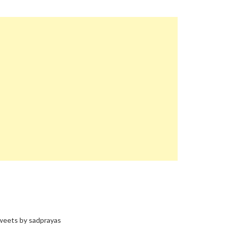
eets by sadprayas