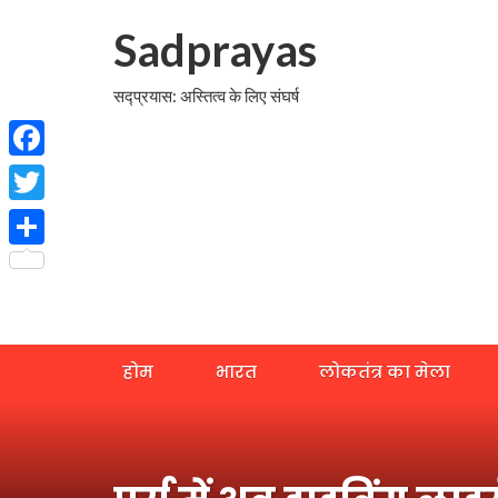
Sadprayas
सद्प्रयास: अस्तित्व के लिए संघर्ष
Facebook
Twitter
Share
होम
भारत
लोकतंत्र का मेला