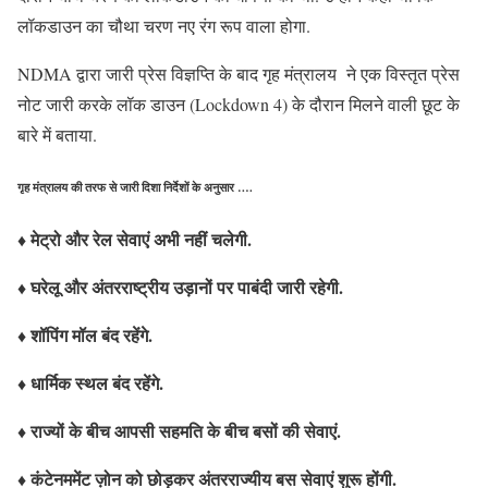
लॉकडाउन का चौथा चरण नए रंग रूप वाला होगा.
NDMA द्वारा जारी प्रेस विज्ञप्ति के बाद गृह मंत्रालय ने एक विस्तृत प्रेस
नोट जारी करके लॉक डाउन (Lockdown 4) के दौरान मिलने वाली छूट के
बारे में बताया.
गृह मंत्रालय की तरफ से जारी दिशा निर्देशों के अनुसार ….
♦ मेट्रो और रेल सेवाएं अभी नहीं चलेगी.
♦ घरेलू और अंतरराष्ट्रीय उड़ानों पर पाबंदी जारी रहेगी.
♦ शॉपिंग मॉल बंद रहेंगे.
♦ धार्मिक स्थल बंद रहेंगे.
♦ राज्यों के बीच आपसी सहमति के बीच बसों की सेवाएं.
♦ कंटेनममेंट ज़ोन को छोड़कर अंतरराज्यीय बस सेवाएं शुरू होंगी.