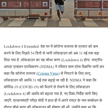
Lockdown 4 Extended: देश भर में कोरोना वायरस के प्रसार को कम
करने के लिए पिछले 54 दिनों से जारी लॉकडाउन को अब 31 मई तक बढ़ा
दिया गया है. लॉकडाउन का यह चौथा चरण (Lockdown 4) होगा. राष्ट्रीय
आपदा प्रबंधन प्राधिकरण (NDMA) ने रविवार शाम प्रेस विज्ञप्ति जारी कर
कहा कि कोरोना वायरस (
Corona Virus
) से निपटने के लिए लागू
लॉकडाउन की अवधि 31 मई तक बढ़ाई जा रही है. NDMA ने कहा कि
कोविड-19 (COVID-19) को फैलने से रोकने के लिए लॉकडाउन
(Lockdown 4) की अवधि को बढ़ाया गया है, नए दिशा-निर्देश जारी किए
जाएंगे. प्रधानमंत्री नरेंद्र मोदी ने हाल ही में अपने राष्ट्र के नाम सम्बोधन के
दौरान चौथे चरण की लॉकडाउन की घोषणा की थी. उन्होंने कहा था कि