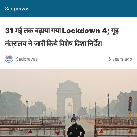
Sadprayas
31 मई तक बढ़ाया गया Lockdown 4; गृह
मंत्रालय ने जारी किये विशेष दिशा निर्देश
Sadprayas
6 years ago