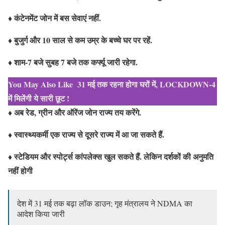
♦ कंटेनमेंट जोन में बस सेवाएं नहीं.
♦ बुजुर्ग और 10 साल से कम उम्र के बच्चे घर पर रहें.
♦ शाम-7 बजे सुबह 7 बजे तक कर्फ्यू जारी रहेगा.
You May Also Like
31 मई तक रहना होगा घरों में, LOCKDOWN-4
में मिलेंगी ये सारी छूट !
♦ अब रेड, ग्रीन और ऑरेंज जोन राज्य तय करेंगे.
♦ स्वास्थ्यकर्मी एक राज्य से दूसरे राज्य में आ जा सकते हैं.
♦ स्टेडियम और स्पोर्ट्स कांपलेक्स खुल सकते हैं. लेकिन दर्शकों की अनुमति
नहीं होगी
देश में 31 मई तक बढ़ा लॉक डाउन; गृह मंत्रालय ने NDMA का
आदेश किया जारी