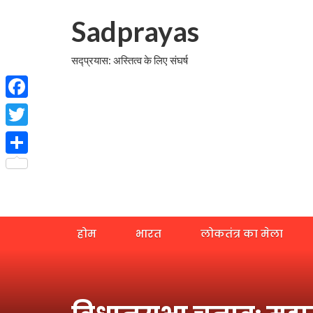
Sadprayas
सद्प्रयास: अस्तित्व के लिए संघर्ष
Facebook
Twitter
Share
होम
भारत
लोकतंत्र का मेला