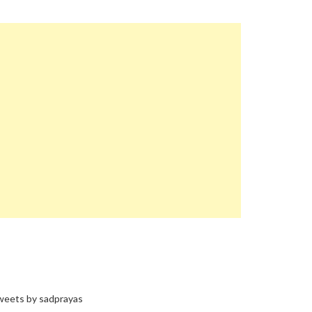
eets by sadprayas