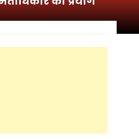
े मताधिकार का प्रयोग