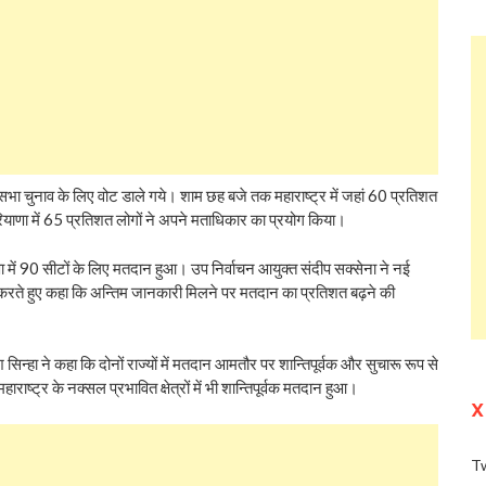
सभा चुनाव के लिए वोट डाले गये। शाम छह बजे तक महाराष्‍ट्र में जहां 60 प्रतिशत
रियाणा में 65 प्रतिशत लोगों ने अपने मताधिकार का प्रयोग किया।
ा में 90 सीटों के लिए मतदान हुआ। उप निर्वाचन आयुक्‍त संदीप सक्‍सेना ने नई
चीत करते हुए कहा कि अन्तिम जानकारी मिलने पर मतदान का प्रतिशत बढ़ने की
 सिन्‍हा ने कहा कि दोनों राज्‍यों में मतदान आमतौर पर शान्तिपूर्वक और सुचारू रूप से
महाराष्‍ट्र के नक्‍सल प्रभावित क्षेत्रों में भी शान्तिपूर्वक मतदान हुआ।
X
Tw