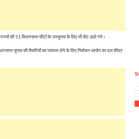
ज्‍यों की 51 विधानसभा सीटों के उपचुनाव के लिए भी वोट डाले गये।
 विधानसभा चुनाव की तैयारियों का जायजा लेने के लिए निर्वाचन आयोग का दल शीघ्र
S