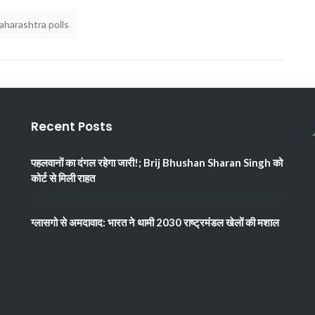
aharashtra polls
Recent Posts
पहलवानों का दंगल रहेगा जारी!; Brij Bhushan Sharan Singh को
कोर्ट से मिली राहत
ग्लासगो से अमदावाद: भारत ने थामी 2030 राष्ट्रमंडल खेलों की मशाल