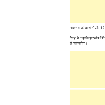
लोकसभा की दो सीटों और 17 रा
सिन्‍हा ने कहा कि झारखंड में
ही वहां जायेगा।