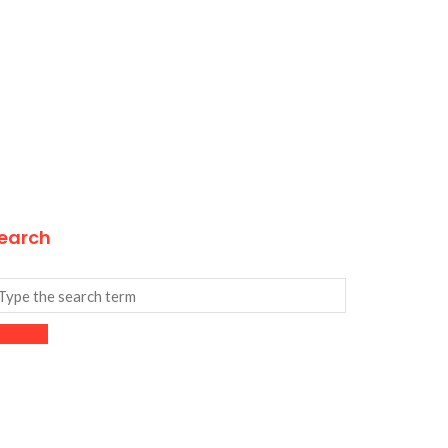
earch