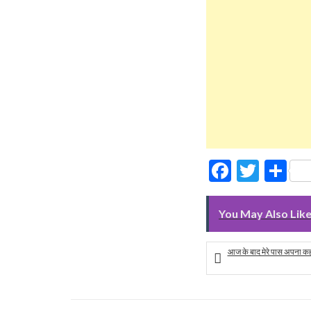
Facebo
Twitt
Sh
You May Also Lik
आज के बाद मेरे पास अपना कहन