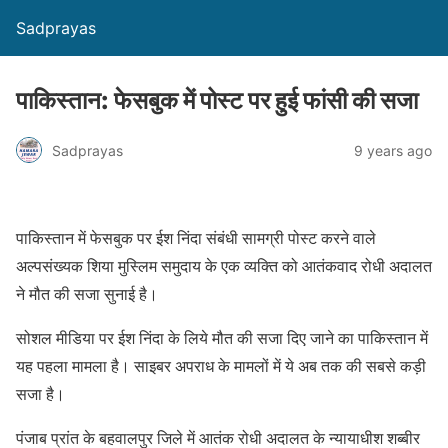
Sadprayas
पाकिस्तान: फेसबुक में पोस्ट पर हुई फांसी की सजा
Sadprayas
9 years ago
पाकिस्तान में फेसबुक पर ईश निंदा संबंधी सामग्री पोस्ट करने वाले
अल्पसंख्यक शिया मुस्लिम समुदाय के एक व्यक्ति को आतंकवाद रोधी अदालत
ने मौत की सजा सुनाई है।
सोशल मीडिया पर ईश निंदा के लिये मौत की सजा दिए जाने का पाकिस्तान में
यह पहला मामला है। साइबर अपराध के मामलों में ये अब तक की सबसे कड़ी
सजा है।
पंजाब प्रांत के बहवालपुर जिले में आतंक रोधी अदालत के न्यायाधीश शब्बीर