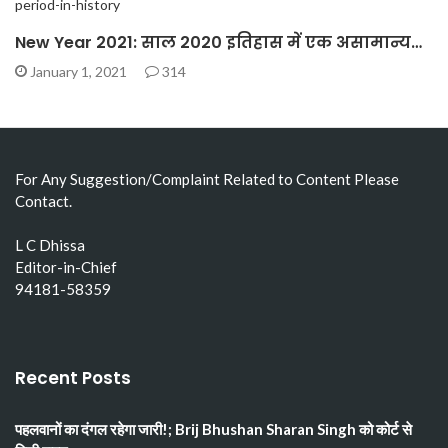
New Year 2021: साल 2020 इतिहास में एक असामान्य…
January 1, 2021
314
For Any Suggestion/Complaint Related to Content Please
Contact.
L C Dhissa
Editor-in-Chief
94181-58359
Recent Posts
पहलवानों का दंगल रहेगा जारी!; Brij Bhushan Sharan Singh को कोर्ट से