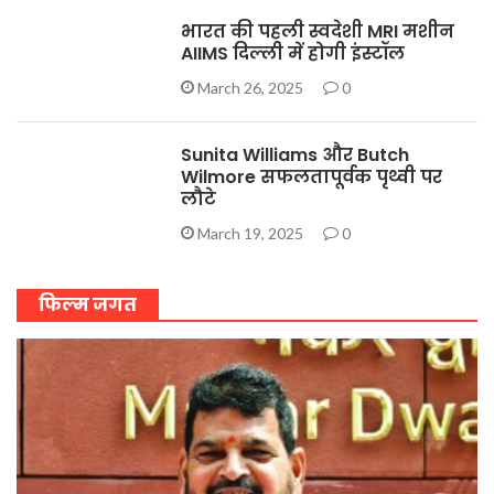
भारत की पहली स्वदेशी MRI मशीन
AIIMS दिल्ली में होगी इंस्टॉल
March 26, 2025
0
Sunita Williams और Butch
Wilmore सफलतापूर्वक पृथ्वी पर
लौटे
March 19, 2025
0
फिल्म जगत