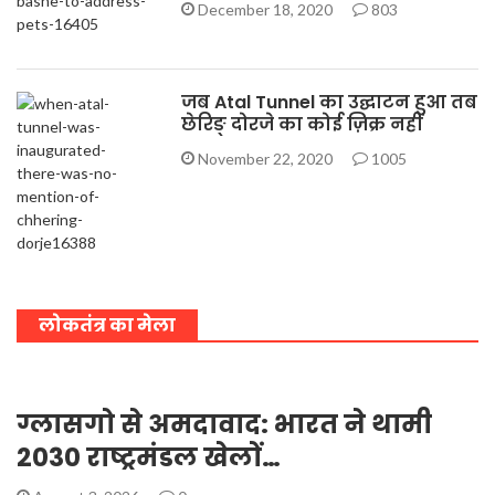
December 18, 2020
803
जब Atal Tunnel का उद्घाटन हुआ तब
छेरिङ् दोरजे का कोई ज़िक्र नहीं
November 22, 2020
1005
लोकतंत्र का मेला
ग्लासगो से अमदावाद: भारत ने थामी
2030 राष्ट्रमंडल खेलों…