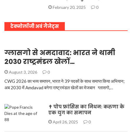
February 20, 2025
0
टेक्नोलॉजी अवं गैजेट्स
ग्लासगो से अमदावाद: भारत ने थामी
2030 राष्ट्रमंडल खेलों…
August 3, 2026
0
CWG 2026 का भव्य समापन, भारत ने 39 पदकों के साथ समाप्त किया अभियान;
अब 2030 में Amdavad बनेगा राष्ट्रमंडल खेलों का मेजबान ग्लासगो,…
✝️ पोप फ्रांसिस का निधन: करुणा के
एक युग का समापन
April 26, 2025
0