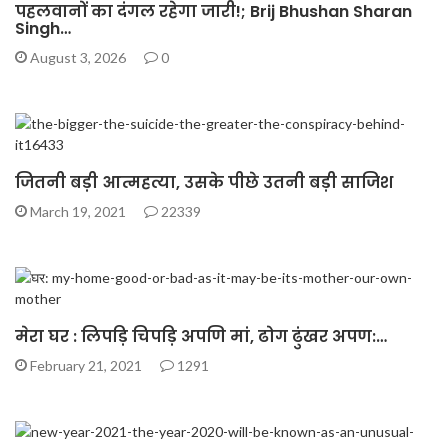
पहलवानों का दंगल रहेगा जारी!; Brij Bhushan Sharan
Singh…
August 3, 2026
0
जितनी बड़ी आत्महत्या, उसके पीछे उतनी बड़ी साजिश
March 19, 2021
22339
मेरा घर : लिपड़ि चिपड़ि अपणि मां, ढोग ढुंखर अपण:…
February 21, 2021
1291