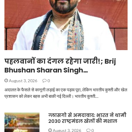
पहलवानों का दंगल रहेगा जारी!; Brij
Bhushan Sharan Singh…
August 3, 2026
0
अदालत के फैसले से कानूनी लड़ाई का एक पड़ाव पूरा, लेकिन भारतीय कुश्ती और खेल
प्रशासन को लेकर बहस अभी बाकी नई दिल्ली। भारतीय कुश्ती…
ग्लासगो से अमदावाद: भारत ने थामी
2030 राष्ट्रमंडल खेलों की मशाल
August 3, 2026
0