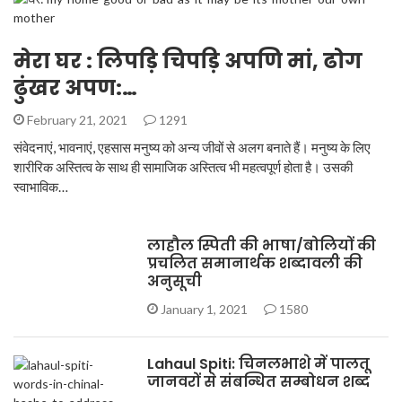
मेरा घर : लिपड़ि चिपड़ि अपणि मां, ढोग
ढुंखर अपण:…
February 21, 2021
1291
संवेदनाएं, भावनाएं, एहसास मनुष्य को अन्य जीवों से अलग बनाते हैं। मनुष्य के लिए
शारीरिक अस्तित्व के साथ ही सामाजिक अस्तित्व भी महत्वपूर्ण होता है। उसकी
स्वाभाविक…
लाहौल स्पिती की भाषा/बोलियों की
प्रचलित समानार्थक शब्दावली की
अनुसूची
January 1, 2021
1580
Lahaul Spiti: चिनलभाशे में पालतू
जानवरों से संबन्धित सम्बोधन शब्द