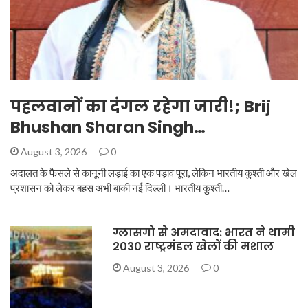
पहलवानों का दंगल रहेगा जारी!; Brij
Bhushan Sharan Singh…
August 3, 2026
0
अदालत के फैसले से कानूनी लड़ाई का एक पड़ाव पूरा, लेकिन भारतीय कुश्ती और खेल
प्रशासन को लेकर बहस अभी बाकी नई दिल्ली। भारतीय कुश्ती…
ग्लासगो से अमदावाद: भारत ने थामी
2030 राष्ट्रमंडल खेलों की मशाल
August 3, 2026
0