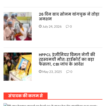
26 दिन बाद सोनम वांगचुक ने तोड़ा
अनशन
July 24, 2026
0
HPPCL इंजीनियर विमल नेगी की
रहस्यमयी मौत: हाईकोर्ट का बड़ा
फैसला, CBI जांच के आदेश
May 23, 2025
0
संपादक की कलम से