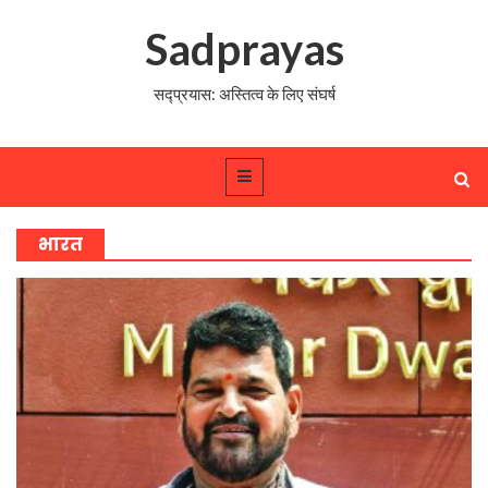
Sadprayas
सद्प्रयास: अस्तित्व के लिए संघर्ष
भारत