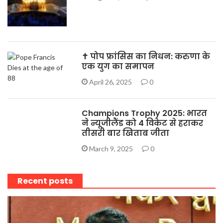
✝️ पोप फ्रांसिस का निधन: करुणा के
एक युग का समापन
April 26, 2025
0
Champions Trophy 2025: भारत
ने न्यूजीलैंड को 4 विकेट से हराकर
तीसरी बार खिताब जीता
March 9, 2025
0
Recent posts