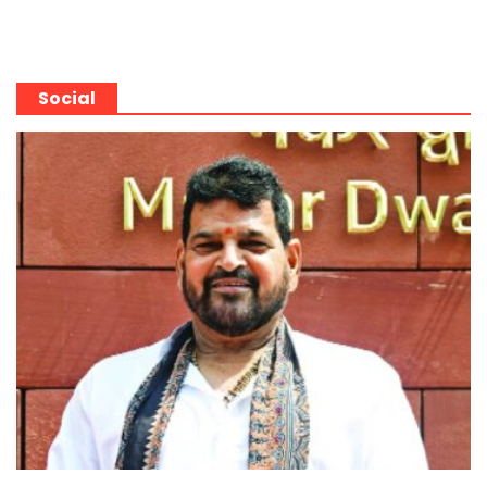
Social