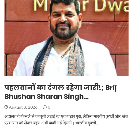
पहलवानों का दंगल रहेगा जारी!; Brij
Bhushan Sharan Singh…
August 3, 2026
0
अदालत के फैसले से कानूनी लड़ाई का एक पड़ाव पूरा, लेकिन भारतीय कुश्ती और खेल
प्रशासन को लेकर बहस अभी बाकी नई दिल्ली। भारतीय कुश्ती…