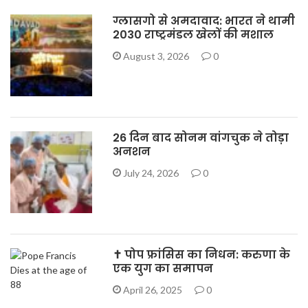
ग्लासगो से अमदावाद: भारत ने थामी
2030 राष्ट्रमंडल खेलों की मशाल
August 3, 2026
0
26 दिन बाद सोनम वांगचुक ने तोड़ा
अनशन
July 24, 2026
0
✝️ पोप फ्रांसिस का निधन: करुणा के
एक युग का समापन
April 26, 2025
0